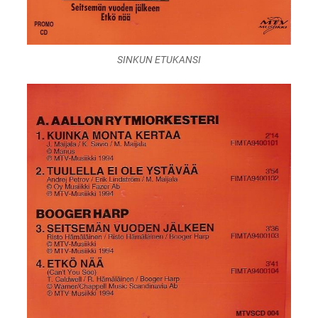
SINKUN ETUKANSI