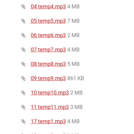
04 temp4.mp3
4 MB
05 temp5.mp3
7 MB
06 temp6.mp3
2 MB
07 temp7.mp3
4 MB
08 temp8.mp3
5 MB
09 temp9.mp3
861 KB
10 temp10.mp3
2 MB
11 temp11.mp3
3 MB
17 temp1.mp3
4 MB